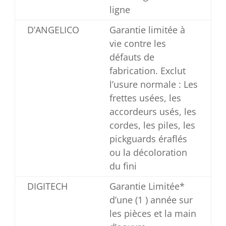
ligne
D’ANGELICO
Garantie limitée à
vie contre les
défauts de
fabrication. Exclut
l’usure normale : Les
frettes usées, les
accordeurs usés, les
cordes, les piles, les
pickguards éraflés
ou la décoloration
du fini
DIGITECH
Garantie Limitée*
d’une (1 ) année sur
les pièces et la main