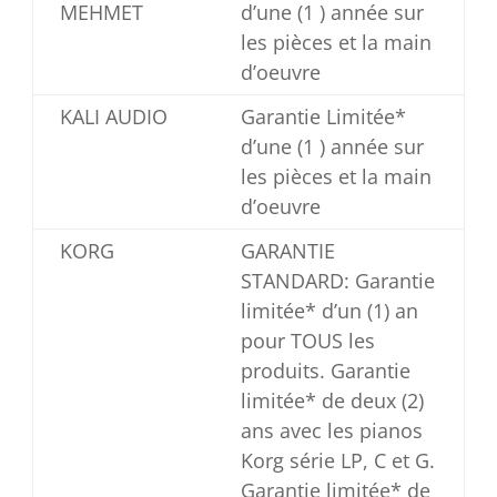
MEHMET
d’une (1 ) année sur
les pièces et la main
d’oeuvre
KALI AUDIO
Garantie Limitée*
d’une (1 ) année sur
les pièces et la main
d’oeuvre
KORG
GARANTIE
STANDARD: Garantie
limitée* d’un (1) an
pour TOUS les
produits. Garantie
limitée* de deux (2)
ans avec les pianos
Korg série LP, C et G.
Garantie limitée* de