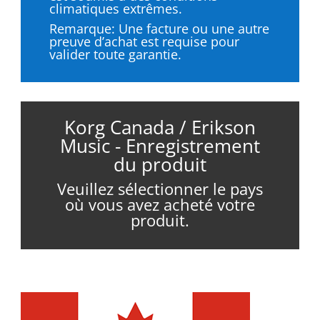
climatiques extrêmes.
Remarque: Une facture ou une autre
preuve d’achat est requise pour
valider toute garantie.
Korg Canada / Erikson
Music - Enregistrement
du produit
Veuillez sélectionner le pays
où vous avez acheté votre
produit.