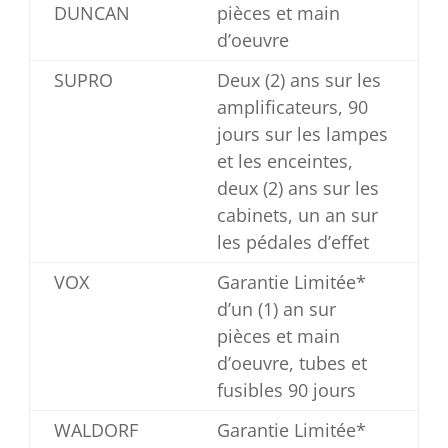
DUNCAN
pièces et main
d’oeuvre
SUPRO
Deux (2) ans sur les
amplificateurs, 90
jours sur les lampes
et les enceintes,
deux (2) ans sur les
cabinets, un an sur
les pédales d’effet
VOX
Garantie Limitée*
d’un (1) an sur
pièces et main
d’oeuvre, tubes et
fusibles 90 jours
WALDORF
Garantie Limitée*