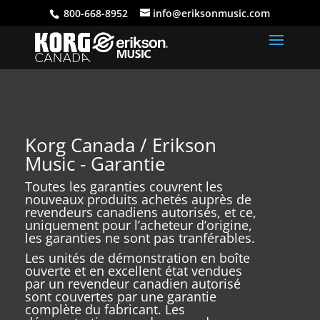
800-668-8952
info@eriksonmusic.com
Korg Canada / Erikson
Music - Garantie
Toutes les garanties couvrent les
nouveaux produits achetés auprès de
revendeurs canadiens autorisés, et ce,
uniquement pour l’acheteur d’origine,
les garanties ne sont pas tranférables.
Les unités de démonstration en boîte
ouverte et en excellent état vendues
par un revendeur canadien autorisé
sont couvertes par une garantie
complète du fabricant. Les