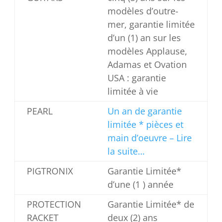
modèles d’outre-
mer, garantie limitée
d’un (1) an sur les
modèles Applause,
Adamas et Ovation
USA : garantie
limitée à vie
PEARL
Un an de garantie
limitée * pièces et
main d’oeuvre – Lire
la suite…
PIGTRONIX
Garantie Limitée*
d’une (1 ) année
PROTECTION
Garantie Limitée* de
RACKET
deux (2) ans