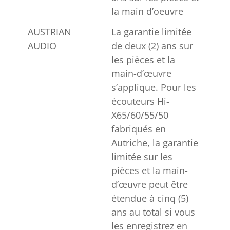
la main d’oeuvre
AUSTRIAN
La garantie limitée
AUDIO
de deux (2) ans sur
les pièces et la
main-d’œuvre
s’applique. Pour les
écouteurs Hi-
X65/60/55/50
fabriqués en
Autriche, la garantie
limitée sur les
pièces et la main-
d’œuvre peut être
étendue à cinq (5)
ans au total si vous
les enregistrez en