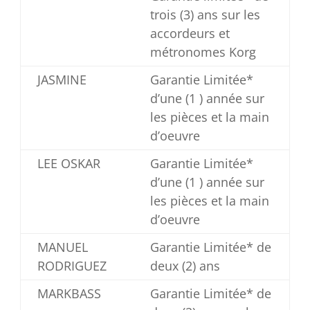
trois (3) ans sur les
accordeurs et
métronomes Korg
JASMINE
Garantie Limitée*
d’une (1 ) année sur
les pièces et la main
d’oeuvre
LEE OSKAR
Garantie Limitée*
d’une (1 ) année sur
les pièces et la main
d’oeuvre
MANUEL
Garantie Limitée* de
RODRIGUEZ
deux (2) ans
MARKBASS
Garantie Limitée* de