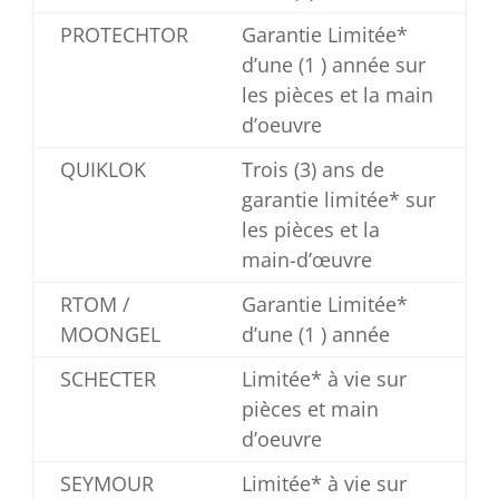
PROTECHTOR
Garantie Limitée*
d’une (1 ) année sur
les pièces et la main
d’oeuvre
QUIKLOK
Trois (3) ans de
garantie limitée* sur
les pièces et la
main-d’œuvre
RTOM /
Garantie Limitée*
MOONGEL
d’une (1 ) année
SCHECTER
Limitée* à vie sur
pièces et main
d’oeuvre
SEYMOUR
Limitée* à vie sur